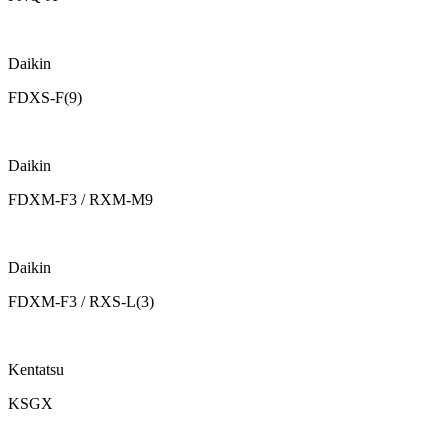
Daikin
FDXS-F(9)
Daikin
FDXM-F3 / RXM-M9
Daikin
FDXM-F3 / RXS-L(3)
Kentatsu
KSGX