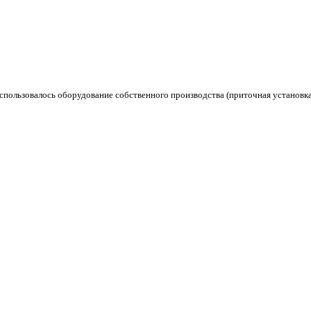
пользовалось оборудование собственного производства (приточная установк