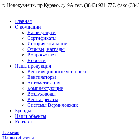
г. Новокузнецк, пр.Курако, д.19А тел. (3843) 921-777, факс (3843
Главная
О компании
Наши услуги
Сертификаты
История компании
Отзывы, награды
Вопрос-ответ
Новости
Наша продукция
Вентиляционные установки
Вентиляторы
Автоматизация
Комплектующие
Воздуховоды
Вент агрегаты
Системы Вермилоджик
Бренды
Наши объекты
Контакты
Главная
Наши объекты