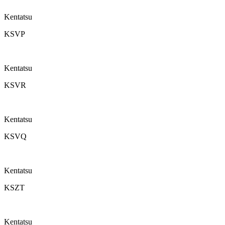
Kentatsu
KSVP
Kentatsu
KSVR
Kentatsu
KSVQ
Kentatsu
KSZT
Kentatsu