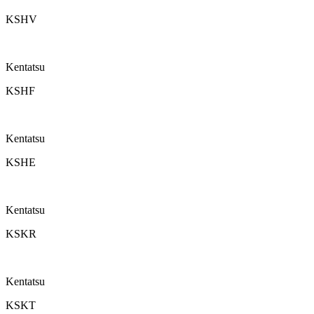
KSHV
Kentatsu
KSHF
Kentatsu
KSHE
Kentatsu
KSKR
Kentatsu
KSKT