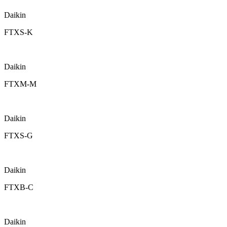
Daikin
FTXS-K
Daikin
FTXM-M
Daikin
FTXS-G
Daikin
FTXB-C
Daikin