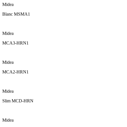
Midea
Blanc MSMA1
Midea
MCA3-HRN1
Midea
MCA2-HRN1
Midea
Slim MCD-HRN
Midea