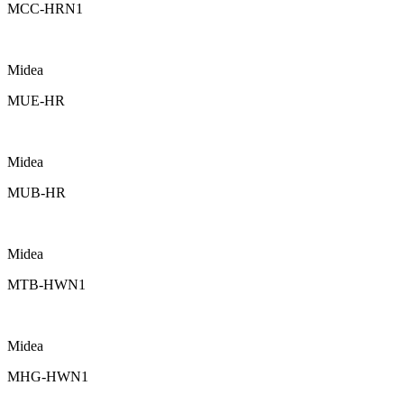
MCC-HRN1
Midea
MUE-HR
Midea
MUB-HR
Midea
MTB-HWN1
Midea
MHG-HWN1