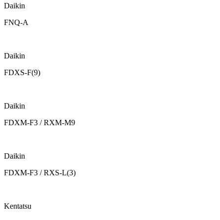
Daikin
FNQ-A
Daikin
FDXS-F(9)
Daikin
FDXM-F3 / RXM-M9
Daikin
FDXM-F3 / RXS-L(3)
Kentatsu