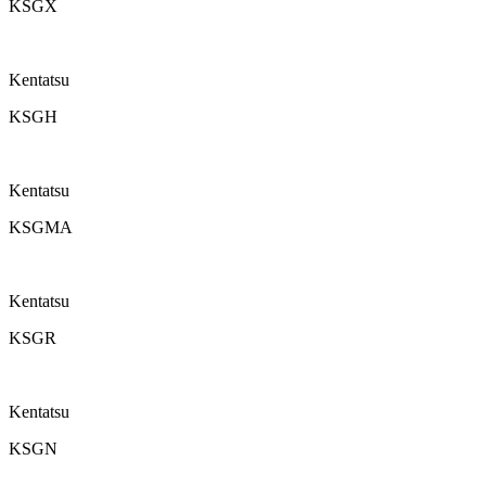
KSGX
Kentatsu
KSGH
Kentatsu
KSGMA
Kentatsu
KSGR
Kentatsu
KSGN