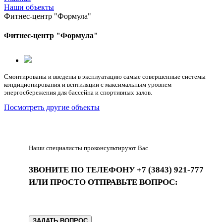
Наши объекты
Фитнес-центр "Формула"
Фитнес-центр "Формула"
Смонтированы и введены в эксплуатацию самые совершенные системы
кондиционирования и вентиляции с максимальным уровнем
энергосбережения для бассейна и спортивных залов.
Посмотреть другие объекты
Наши специалисты проконсультируют Вас
ЗВОНИТЕ ПО ТЕЛЕФОНУ +7 (3843) 921-777
ИЛИ ПРОСТО ОТПРАВЬТЕ ВОПРОС:
ЗАДАТЬ ВОПРОС