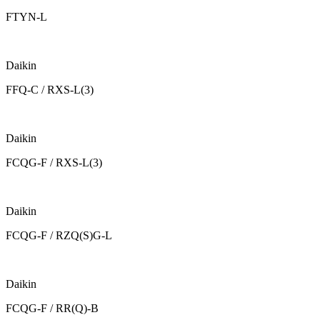
FTYN-L
Daikin
FFQ-C / RXS-L(3)
Daikin
FCQG-F / RXS-L(3)
Daikin
FCQG-F / RZQ(S)G-L
Daikin
FCQG-F / RR(Q)-B