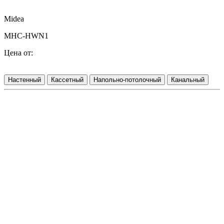
Midea
MHC-HWN1
Цена от:
Настенный
Кассетный
Напольно-потолочный
Канальный