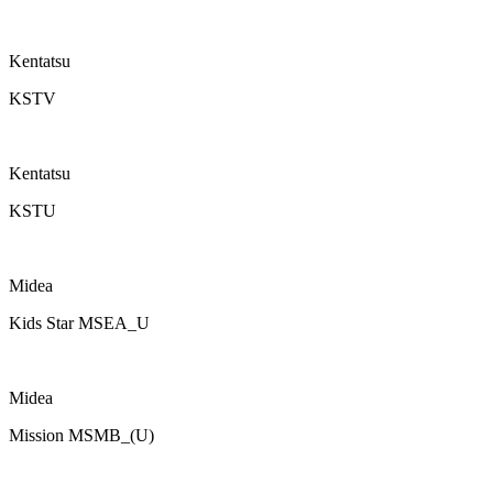
Kentatsu
KSTV
Kentatsu
KSTU
Midea
Kids Star MSEA_U
Midea
Mission MSMB_(U)