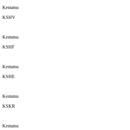
Kentatsu
KSHV
Kentatsu
KSHF
Kentatsu
KSHE
Kentatsu
KSKR
Kentatsu