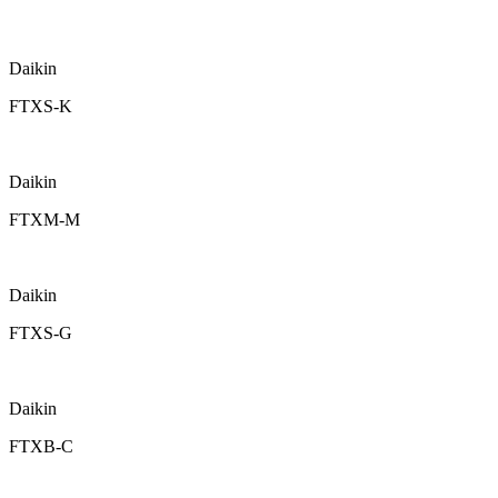
Daikin
FTXS-K
Daikin
FTXM-M
Daikin
FTXS-G
Daikin
FTXB-C