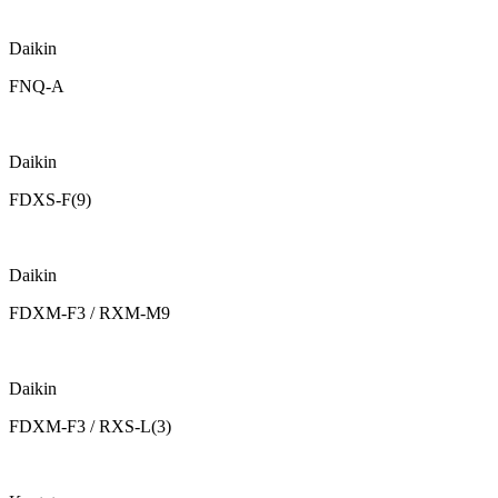
Daikin
FNQ-A
Daikin
FDXS-F(9)
Daikin
FDXM-F3 / RXM-M9
Daikin
FDXM-F3 / RXS-L(3)