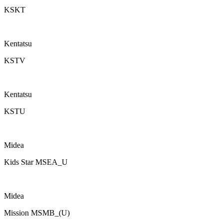
KSKT
Kentatsu
KSTV
Kentatsu
KSTU
Midea
Kids Star MSEA_U
Midea
Mission MSMB_(U)