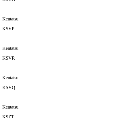
Kentatsu
KSVP
Kentatsu
KSVR
Kentatsu
KSVQ
Kentatsu
KSZT