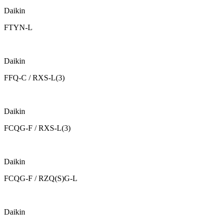
Daikin
FTYN-L
Daikin
FFQ-C / RXS-L(3)
Daikin
FCQG-F / RXS-L(3)
Daikin
FCQG-F / RZQ(S)G-L
Daikin