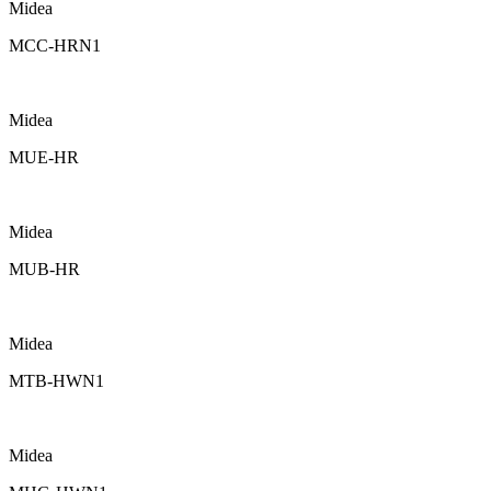
Midea
MCC-HRN1
Midea
MUE-HR
Midea
MUB-HR
Midea
MTB-HWN1
Midea