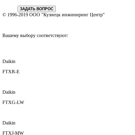
ЗАДАТЬ ВОПРОС
© 1996-2019 ООО "Кузнецк инжиниринг Центр"
Вашему выбору соответствуют:
Daikin
FTXR-E
Daikin
FTXG-LW
Daikin
FTXJ-MW