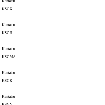
Kentatsu
KSGX
Kentatsu
KSGH
Kentatsu
KSGMA
Kentatsu
KSGR
Kentatsu
KSGN