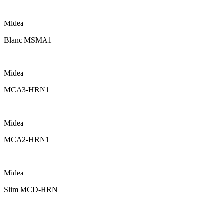
Midea
Blanc MSMA1
Midea
MCA3-HRN1
Midea
MCA2-HRN1
Midea
Slim MCD-HRN